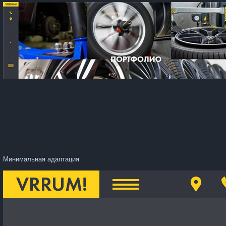
Минимальная адаптация