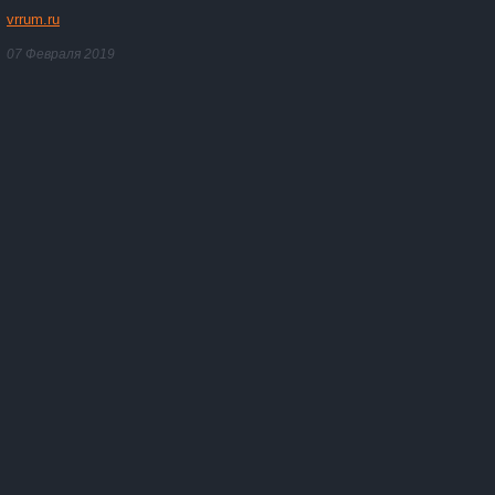
vrrum.ru
07 Февраля 2019